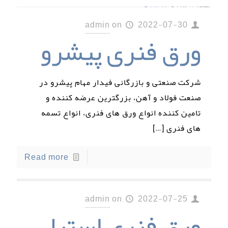
admin
on
2022-07-30
ورق فنری پیشرو
شرکت صنعتی و بازرگانی فیدار مهام پیشرو در
صنعت فولاد و آهن، بزرگترین عرضه کننده و
تامین کننده انواع ورق های فنری، انواع تسمه
های فنری
[…]
Read more
admin
on
2022-07-25
ورق فنری استیل