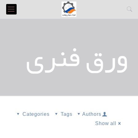
ورق فنری
Categories
Tags
Authors
Show all