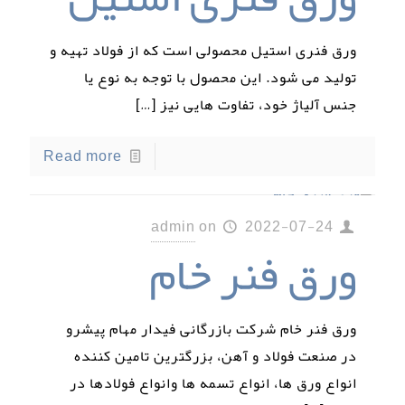
ورق فنری استیل محصولی است که از فولاد تهیه و
تولید می شود. این محصول با توجه به نوع یا
جنس آلیاژ خود، تفاوت هایی نیز
[…]
Read more
admin
on
2022-07-24
ورق فنر خام
ورق فنر خام شرکت بازرگانی فیدار مهام پیشرو
در صنعت فولاد و آهن، بزرگترین تامین کننده
انواع ورق ها، انواع تسمه ها وانواع فولادها در