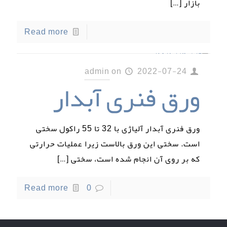
بازار
[…]
Read more
admin
on
2022-07-24
ورق فنری آبدار
ورق فنری آبدار آلیاژی با 32 تا 55 راکول سختی
است. سختی این ورق بالاست زیرا عملیات حرارتی
که بر روی آن انجام شده است، سختی
[…]
Read more
0