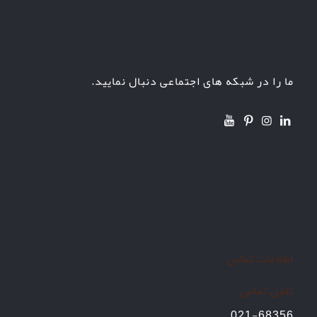
ما را در شبکه های اجتماعی دنبال نمایید.
اطلاعات تماس
تلفن تماس
021-68356