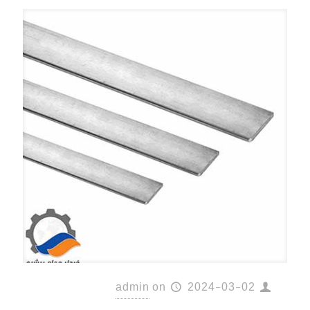
admin
on
2024-03-02