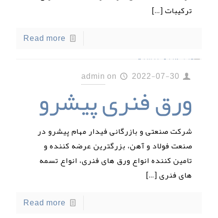
ترکیبات
[…]
Read more
admin
on
2022-07-30
ورق فنری پیشرو
شرکت صنعتی و بازرگانی فیدار مهام پیشرو در
صنعت فولاد و آهن، بزرگترین عرضه کننده و
تامین کننده انواع ورق های فنری، انواع تسمه
های فنری
[…]
Read more