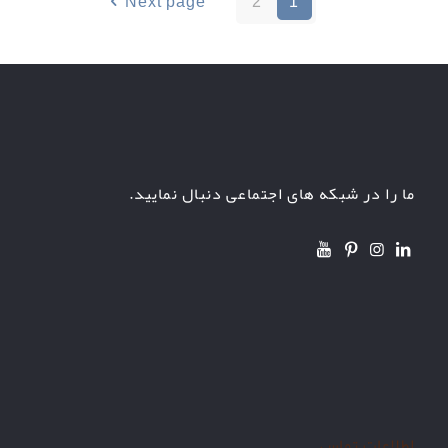
Next page
2
1
ما را در شبکه های اجتماعی دنبال نمایید.
اطلاعات تماس