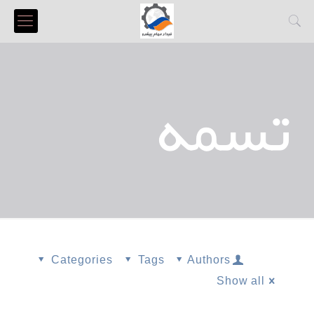
تسمه
Categories
Tags
Authors
Show all