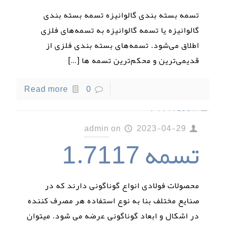
تسمه بسته بندی گالوانیزه تسمه بسته بندی
گالوانیزه یا تسمه گالوانیزه به تسمه‌های فلزی
اطلاق می‌شود. تسمه‌های بسته بندی فلزی از
قدیمی‌ترین و محکم‌ترین تسمه ها
[…]
Read more
0
admin
on
2023-04-29
تسمه 1.7117
محصولات فولادی انواع گوناگونی دارند که در
صنایع مختلف بنا به نوع استفاده هر مصرف کننده
در اشکال و ابعاد گوناگونی عرضه می شود. میتوان