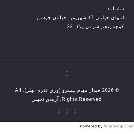
شاد آباد
انتهای خیابان 17 شهریور، خیابان جوشن
کوچه پنجم شرقی پلاک 22
© 2026 فیدار مهام پیشرو (ورق فنری بهلر). All
Rights Reserved.
آرمین تجهیز
Powered by
WhatsApp Chat