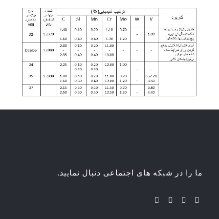
ما را در شبکه های اجتماعی دنبال نمایید.