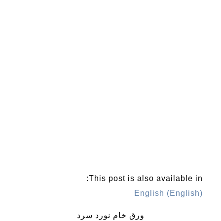
This post is also available in:
English
(
English
)
ورق خام نورد سرد