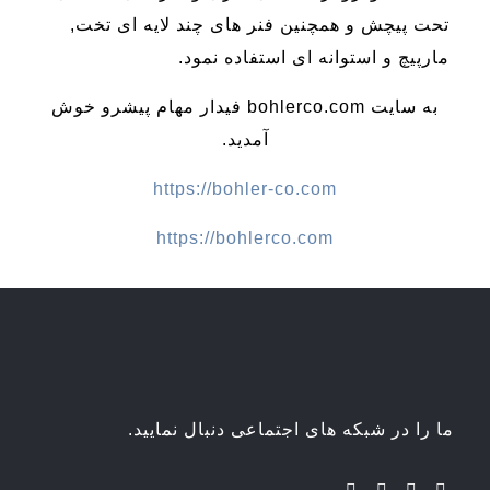
تحت پیچش و همچنین فنر های چند لایه ای تخت,
مارپیچ و استوانه ای استفاده نمود.
به سایت bohlerco.com فیدار مهام پیشرو خوش
آمدید.
https://bohler-co.com
https://bohlerco.com
ما را در شبکه های اجتماعی دنبال نمایید.