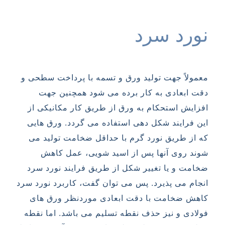
نورد سرد
معمولاً جهت تولید ورق و تسمه با پرداخت سطحی و
دقت ابعادی به کار برده می شود همچنین جهت
افزایش استحکام به ورق از طریق کار مکانیکی از
این فرایند شکل دهی استفاده می گردد. ورق هایی
که از طریق نورد گرم با حداقل ضخامت تولید می
شوند روی آنها پس از اسید شویی، عمل کاهش
ضخامت و یا تغییر شکل از طریق فرایند نورد سرد
انجام می پذیرد. پس می توان گفت، کاربرد نورد سرد
کاهش ضخامت با دقت ابعادی موردنظر ورق های
فولادی و نیز حذف نقطه تسلیم می باشد. اما نقطه