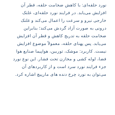
نورد حلقه‌ای: با کاهش ضخامت حلقه، قطر آن
افزایش می‌یابد. در فرایند نورد حلقه‌ای، غلتک
خارجی نیرو و سرعت را اعمال می‌کند و غلتک
درونی به صورت آزاد گردش می‌کند؛ بنابراین
ضخامت حلقه به تدریج کاهش و قطر آن افزایش
می‌یابد. پس پهنای حلقه، معمولاً موضوع افزایش
نیست. کاربرد: موشک، توربین، هواپیما صنایع هوا
فضا، لوله کشی و مخازن تحت فشار. این نوع نورد
جزء فرایند نورد سرد است و از کاربردهای آن
می‌توان به نورد چرخ دنده های مارپیچ اشاره کرد.