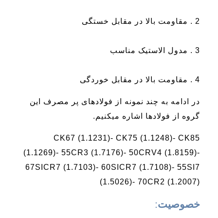
2 . مقاومت بالا در مقابل خستگی
3 . مدول الاستیک مناسب
4 . مقاومت بالا در مقابل خوردگی
در ادامه به چند نمونه از فولادهای پر مصرف این
گروه از فولادها اشاره میکنیم.
CK67 (1.1231)- CK75 (1.1248)- CK85
(1.1269)- 55CR3 (1.7176)- 50CRV4 (1.8159)-
67SICR7 (1.7103)- 60SICR7 (1.7108)- 55SI7
(1.5026)- 70CR2 (1.2007)
خصوصیت
: