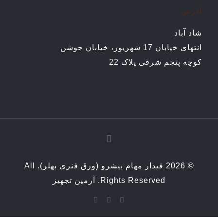
آدرس
شاد آباد
انتهای خیابان 17 شهریور، خیابان جوشن
کوچه پنجم شرقی پلاک 22
© 2026 فیدار مهام پیشرو (ورق فنری بهلر). All
Rights Reserved.
آرمین تجهیز