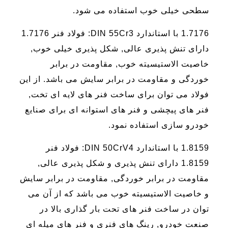
سطحی خیلی خوب استفاده می شود.
1.7176 با استاندارد DIN 55Cr3: فولاد فنر 1.7176
دارای تنش پذیری عالی, شکل پذیری خیلی خوب,
خاصیت الاستیسیته خوب, مقاومت در برابر
خوردگی و مقاومت در برابر سایش می باشد. از این
فولاد می توان برای ساخت فنر های لایه ای تخت,
فنر های پیچشی و فنر های استوانه ای برای صنایع
خودرو سازی استفاده نمود.
1.8159 با استاندارد DIN 50CrV4: فولاد فنر
1.8159 دارای تنش پذیری و شکل پذیری عالی,
مقاومت در برابر خوردگی, مقاومت در برابر سایش
و خاصیت الاستیسیته خوب می باشد که از آن می
توان در ساخت فنر های تحت بار گذاری بالا در
صنعت خودرو, رینگ های فنری و فنر های میله ای