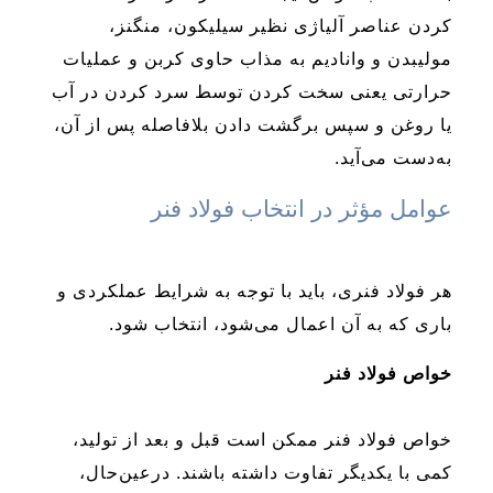
کردن عناصر آلیاژی نظیر سیلیکون، منگنز،
مولیبدن و وانادیم به مذاب حاوی کربن و عملیات
حرارتی یعنی سخت کردن توسط سرد کردن در آب
یا روغن و سپس برگشت دادن بلافاصله پس از آن،
به‌دست می‌آید.
عوامل مؤثر در انتخاب فولاد فنر
هر فولاد فنری، باید با توجه به شرایط عملکردی و
باری که به آن اعمال می‌شود، انتخاب شود.
خواص فولاد فنر
خواص فولاد فنر ممکن است قبل و بعد از تولید،
کمی با یکدیگر تفاوت داشته باشند. درعین‌حال،