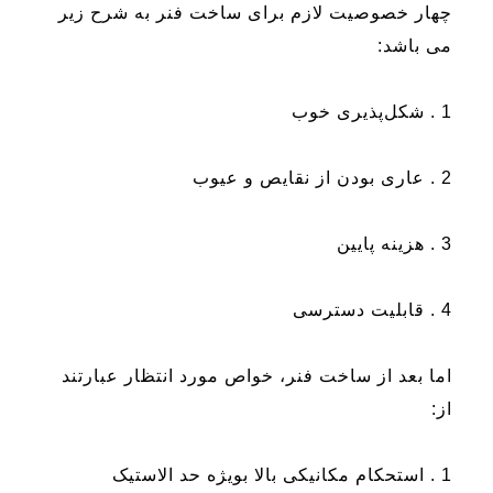
چهار خصوصیت لازم برای ساخت فنر به شرح زیر
می باشد:
1 . شکل‌پذیری خوب
2 . عاری بودن از نقایص و عیوب
3 . هزینه پایین
4 . قابلیت دسترسی
اما بعد از ساخت فنر، خواص مورد انتظار عبارتند
از:
1 . استحکام مکانیکی بالا بویژه حد الاستیک