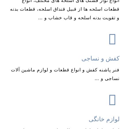
انواع نوار فشنگ های اسلحه های مختلف، انواع
قطعات اسلحه ها از قبیل قنداق اسلحه، قطعات بدنه
و تقویت بدنه اسلحه و قاب خشاب و …
کفش و نساجی
فنر پاشنه کفش و انواع قطعات و لوازم ماشین آلات
نساجی و …
لوازم خانگی