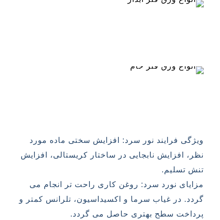
ویژگی فرایند نور سرد: افزایش سختی ماده مورد
نظر، افزایش نابجایی در ساختار کریستالی، افزایش
تنش تسلیم.
مزایای نورد سرد: روغن کاری راحت تر انجام می
گردد. در غیاب سرما و اکسیداسیون، تلرانس کمتر و
پرداخت سطح بهتری حاصل می گردد.