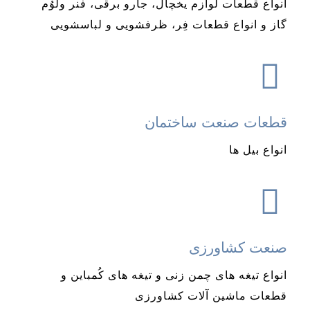
انواع قطعات لوازم یخچال، جارو برقی، فنر ولوُم
گاز و انواع قطعات فِر، ظرفشویی و لباسشویی
قطعات صنعت ساختمان
انواع بیل ها
صنعت کشاورزی
انواع تیغه های چمن زنی و تیغه های کُمباین و
قطعات ماشین آلات کشاورزی