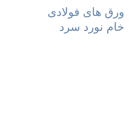
ورق های فولادی
خام نورد سرد