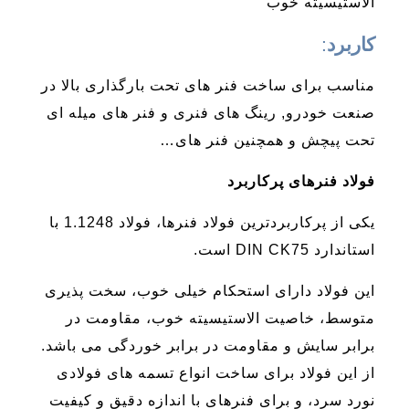
الاستیسیته خوب
کاربرد
:
مناسب برای ساخت فنر های تحت بارگذاری بالا در
صنعت خودرو, رینگ های فنری و فنر های میله ای
تحت پیچش و همچنین فنر های…
فولاد فنرهای پرکاربرد
یکی از پرکاربردترین فولاد فنرها، فولاد 1.1248 با
استاندارد DIN CK75 است.
این فولاد دارای استحکام خیلی خوب، سخت پذیری
متوسط، خاصیت الاستیسیته خوب، مقاومت در
برابر سایش و مقاومت در برابر خوردگی می باشد.
از این فولاد برای ساخت انواع تسمه های فولادی
نورد سرد، و برای فنرهای با اندازه دقیق و کیفیت