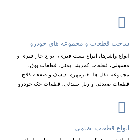
ساخت قطعات و مجموعه های خودرو
انواع واشرها، انواع بست فنری، انواع خار فنری و
معمولی، قطعات کمربند ایمنی، قطعات بوق،
مجموعه قفل ها، خارمهره، دیسک و صفحه کلاچ،
قطعات صندلی و ریل صندلی، قطعات جک خودرو
انواع قطعات نظامی