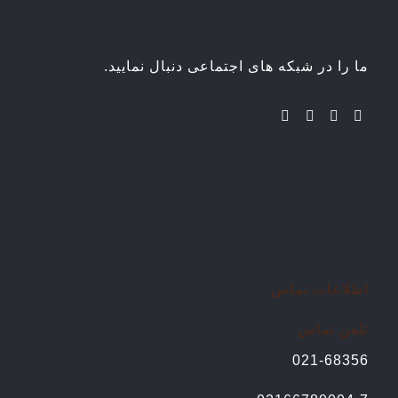
ما را در شبکه های اجتماعی دنبال نمایید.
اطلاعات تماس
تلفن تماس
021-68356