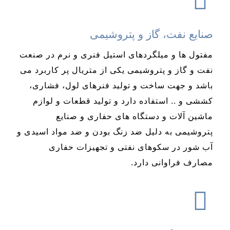
صنایع نفت، گاز و پتروشیمی
مفتول ها و میلگردهای استیل فنری و نرم در صنعت
نفت و گاز و پتروشیمی یکی از متریال پر کاربرد می
باشد و جهت ساخت و تولید فنرهای لول، فشاری،
کششی و .. استفاده دارد و تولید قطعات و لوازم
ماشین آلات و دستگاه های حفاری و صنایع
پتروشیمی به دلیل ضد زنگ بودن و ضد مواد اسیدی و
آب شور در سکوهای نفتی و تجهیزات حفاری
مصارف فراوانی دارد.