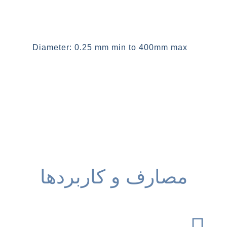
Diameter: 0.25 mm min to 400mm max
مصارف و کاربردها