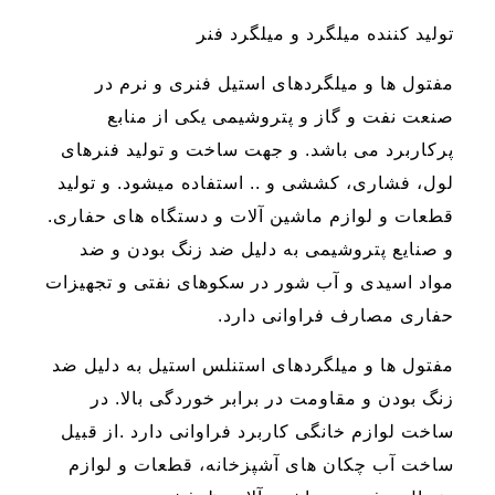
تولید کننده میلگرد و میلگرد فنر
مفتول ها و میلگردهای استیل فنری و نرم در
صنعت نفت و گاز و پتروشیمی یکی از منابع
پرکاربرد می باشد. و جهت ساخت و تولید فنرهای
لول، فشاری، کششی و .. استفاده میشود. و تولید
قطعات و لوازم ماشین آلات و دستگاه های حفاری.
و صنایع پتروشیمی به دلیل ضد زنگ بودن و ضد
مواد اسیدی و آب شور در سکوهای نفتی و تجهیزات
حفاری مصارف فراوانی دارد.
مفتول ها و میلگردهای استنلس استیل به دلیل ضد
زنگ بودن و مقاومت در برابر خوردگی بالا. در
ساخت لوازم خانگی کاربرد فراوانی دارد .از قبیل
ساخت آب چکان های آشپزخانه، قطعات و لوازم