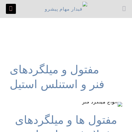
مفتول و میلگردهای
فنر و استنلس استیل
مفتول ها و میلگردهای