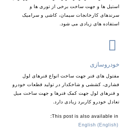
استیل ها و جهت ساخت برخی از توری ها و
سرندهای کارخانجات سیمان، کاشی و سرامیک
استفاده های زیادی می شود.
خودروسازی
مفتول های فنر جهت ساخت انواع فنرهای لول
فشاری، کششی و شاخکدار در تولید قطعات خودرو
و فنرهای لول جهت کمک فنرها و جهت ساخت میل
تعادل خودرو کاربرد زیادی دارد.
This post is also available in:
English
(
English
)