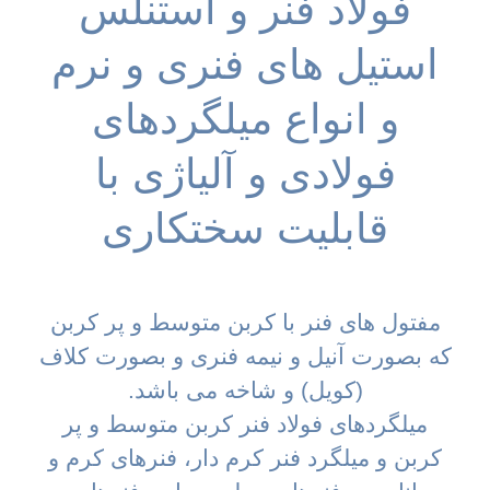
فولاد فنر و استنلس
استیل های فنری و نرم
و انواع میلگردهای
فولادی و آلیاژی با
قابلیت سختکاری
مفتول های فنر با کربن متوسط و پر کربن
که بصورت آنیل و نیمه فنری و بصورت کلاف
(کویل) و شاخه می باشد.
میلگردهای فولاد فنر کربن متوسط و پر
کربن و میلگرد فنر کرم دار، فنرهای کرم و