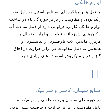
لوازم خانگی
مفتول ها و میلگردهای استنلس استیل به دلیل ضد
زنگ بودن و مقاومت در برابر خوردگی بالا در ساخت
لوازم خانگی کاربرد فراوانی دارد از قبیل ساخت آب
چکان های آشپزخانه، قطعات و لوازم یخچال و
فریزر، ماشین آلات ظرفشویی و لباسشویی و
همچنین به دلیل مقاومت در برابر حرارت در اجاق
گاز و فر و مایکروفر استفاده های زیادی دارد.
صنایع سیمان، کاشی و سرامیک
در کوره های سیمان و پخت کاشی و سرامیک به
دلیل مقاومت در برابر حرارت و خاصیت نسوز بودن