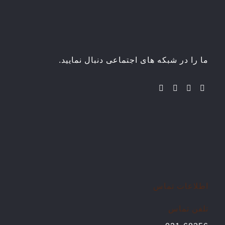
ما را در شبکه های اجتماعی دنبال نمایید.
اطلاعات تماس
تلفن تماس