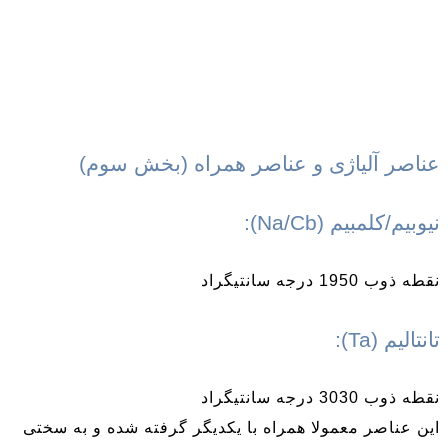
عناصر آلیاژی و عناصر همراه (بخش سوم)
نیوبیم/کلمبیم (Na/Cb):
نقطه ذوب 1950 درجه سانتیگراد
تانتالیم (Ta):
نقطه ذوب 3030 درجه سانتیگراد
این عناصر معمولا همراه با یکدیگر گرفته شده و به سختی