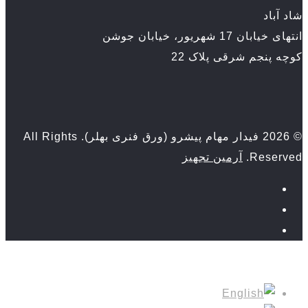
شاد آباد
انتهای خیابان 17 شهریور، خیابان جوشن
کوچه پنجم شرقی پلاک 22
© 2026 فیدار مهام پیشرو (ورق فنری بهلر). All Rights
Reserved.
آرمین تجهیز