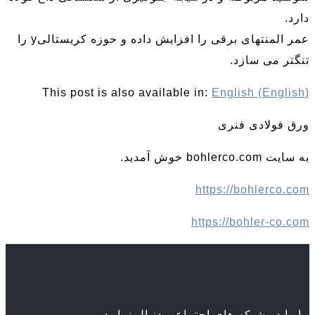
دارد.
عمر المنتهای برقی را افزایش داده و حوزه کریستالیy را
تنگتر می سازد.
This post is also available in:
English
(
English
)
ورق فولادی فنری
به سایت bohlerco.com خوش آمدید.
https://bohlerco.com
https://bohler-co.com
ما را در شبکه های اجتماعی دنبال نمایید.