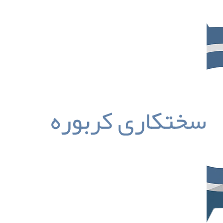
سختکاری کربوره