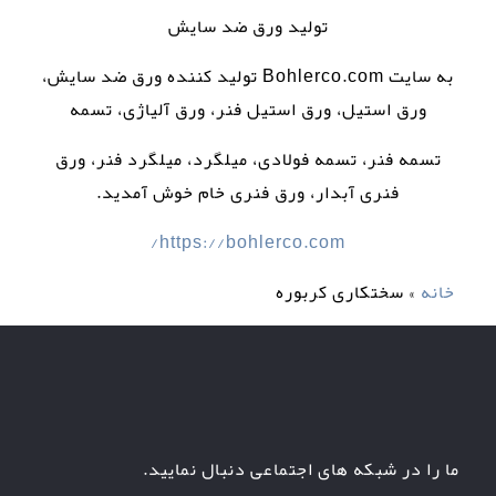
تولید ورق ضد سایش
به سایت Bohlerco.com تولید کننده ورق ضد سایش،
ورق استیل، ورق استیل فنر، ورق آلیاژی، تسمه
تسمه فنر، تسمه فولادی، میلگرد، میلگرد فنر، ورق
فنری آبدار، ورق فنری خام خوش آمدید.
https://bohlerco.com/
خانه
»
سختکاری کربوره
ما را در شبکه های اجتماعی دنبال نمایید.