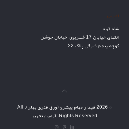
آدرس
شاد آباد
انتهای خیابان 17 شهریور، خیابان جوشن
کوچه پنجم شرقی پلاک 22
© 2026 فیدار مهام پیشرو (ورق فنری بهلر). All
Rights Reserved.
آرمین تجهیز