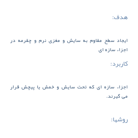
هدف:
ایجاد سطح مقاوم به سایش و مغزی نرم و چقرمه در
اجزاء سازه­ ای
کاربرد:
اجزاء سازه ­ای که تحت سایش و خمش یا پیچش قرار
می­ گیرند.
روشها: