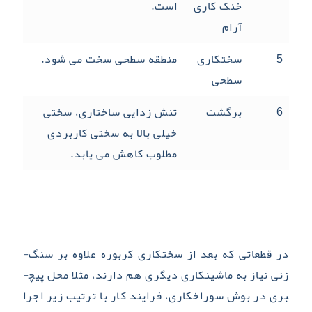
خنک کاری
است.
آرام
5
سختکاری
منطقه سطحی سخت می­ شود.
سطحی
6
برگشت
تنش زدایی ساختاری، سختی
خیلی بالا به سختی کاربردی
مطلوب کاهش می­ یابد.
در قطعاتی که بعد از سختکاری کربوره علاوه بر سنگ­
زنی نیاز به ماشینکاری دیگری هم دارند، مثلا محل پیچ­
بری در بوش سوراخکاری، فرایند کار با ترتیب زیر اجرا