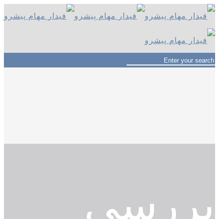
بررسی