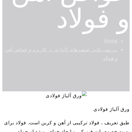
و فولاد
Home
بررسی تاثیر عنصرهای آلیاژی بر کاربرد و خواص آهن
و فولاد
ورق آلیاژ فولادی
طبق تعریف ، فولاد ترکیبی از آهن و کربن است. فولاد برای
بهبود خصوصیات فیزیکی و ایجاد خواص ویژه از جمله